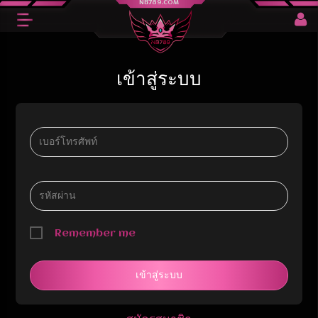
NB789.COM
เข้าสู่ระบบ
หน้าแรก
ฝาก
ถอนเงิน
คาสิโนสด
สล็อต
ตกปลา
Remember me
เข้าสู่ระบบ
7-11
โปรโมชั่น
แนะนำเพื่อน